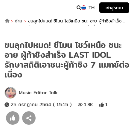
TH
เข้าสู่ระบบ
อ่าน
ขนลุกไปหมด! ซีโมน โชว์เหนือ ชนะ อาย ผู้ท้าชิงสำเร็จ
LAST IDOL รักษาสถิติเอาชนะผู้ท้าชิง 7 แมทช์ต่อเนื่อง
ขนลุกไปหมด! ซีโมน โชว์เหนือ ชนะ
อาย ผู้ท้าชิงสำเร็จ LAST IDOL
รักษาสถิติเอาชนะผู้ท้าชิง 7 แมทช์ต่อ
เนื่อง
Music Editor Talk
25 กรกฎาคม 2564 ( 15:15 )
1.3K
1