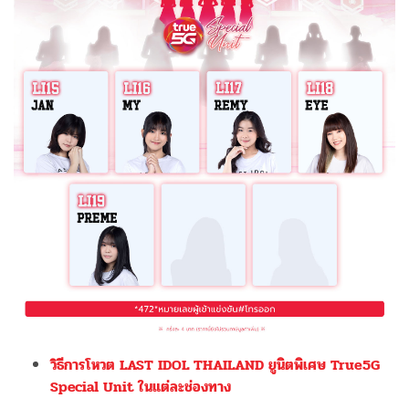
วิธีการโหวต LAST IDOL THAILAND ยูนิตพิเศษ True5G
Special Unit ในแต่ละช่องทาง