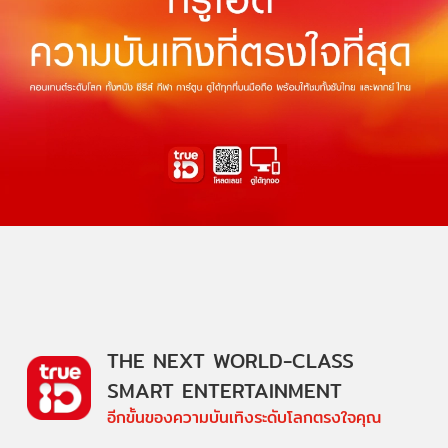
THE NEXT WORLD-CLASS
SMART ENTERTAINMENT
อีกขั้นของความบันเทิงระดับโลกตรงใจคุณ