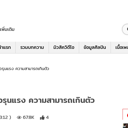
เพิ่มเติม
้าแรก
รวมบทความ
มิวสิควิดีโอ
ข้อมูลศิลปิน
เนื้อเ
เมจรุนแรง ความสามารถเกินตัว
เมจรุนแรง ความสามารถเกินตัว
3:12 )
67.8K
4