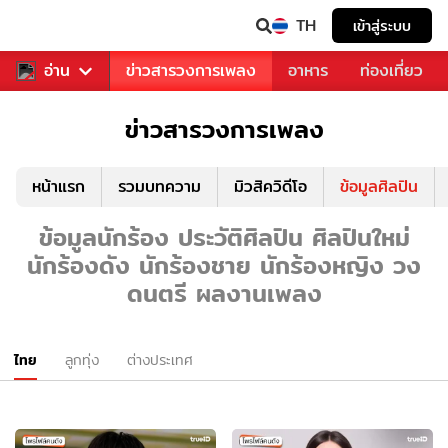
TH
เข้าสู่ระบบ
ข่าวบันเทิง
อ่าน
ข่าวสารวงการเพลง
อาหาร
ท่องเที่ยว
ข่าวสารวงการเพลง
หน้าแรก
รวมบทความ
มิวสิควิดีโอ
ข้อมูลศิลปิน
ข้อมูลนักร้อง ประวัติศิลปิน ศิลปินใหม่
นักร้องดัง นักร้องชาย นักร้องหญิง วง
ดนตรี ผลงานเพลง
ไทย
ลูกทุ่ง
ต่างประเทศ