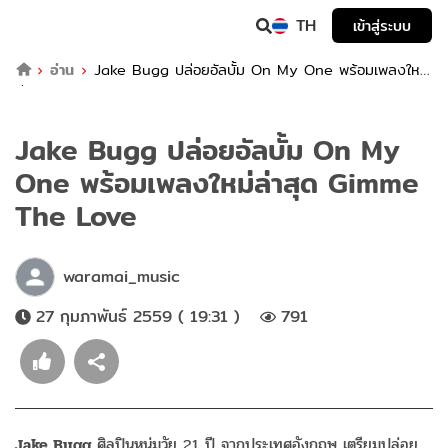
TH
เข้าสู่ระบบ
อ่าน
Jake Bugg ปล่อยอัลบั้ม On My One พร้อมเพลงใหม่
ล่าสุด Gimme The Love
Jake Bugg ปล่อยอัลบั้ม On My
One พร้อมเพลงใหม่ล่าสุด Gimme
The Love
waramai_music
27 กุมภาพันธ์ 2559 ( 19:31 )
791
Jake Bugg
ศิลปินหนุ่มวัย 21 ปี จากประเทศอังกฤษ เตรียมปล่อย