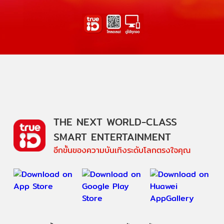
THE NEXT WORLD-CLASS
SMART ENTERTAINMENT
อีกขั้นของความบันเทิงระดับโลกตรงใจคุณ