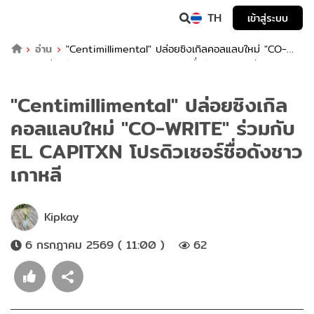
TH
เข้าสู่ระบบ
อ่าน
"Centimillimental" ปล่อยซิงเกิลคอลแลบใหม่ "CO-
WRITE" ร่วมกับ EL CAPITXN โปรดิวเซอร์ชื่อดังชาวเกาหลี
"Centimillimental" ปล่อยซิงเกิล
คอลแลบใหม่ "CO-WRITE" ร่วมกับ
EL CAPITXN โปรดิวเซอร์ชื่อดังชาว
เกาหลี
Kipkay
6 กรกฎาคม 2569 ( 11:00 )
62