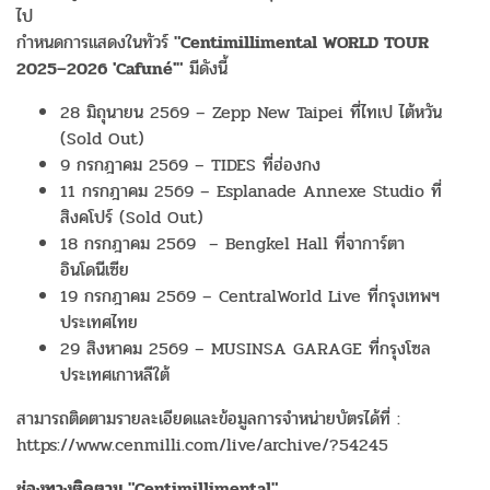
ไป
กำหนดการแสดงในทัวร์
"Centimillimental WORLD TOUR
2025–2026 'Cafuné'"
มีดังนี้
28 มิถุนายน 2569 – Zepp New Taipei ที่ไทเป ไต้หวัน
(Sold Out)
9 กรกฎาคม 2569 – TIDES ที่ฮ่องกง
11 กรกฎาคม 2569 – Esplanade Annexe Studio ที่
สิงคโปร์ (Sold Out)
18 กรกฎาคม 2569 – Bengkel Hall ที่จาการ์ตา
อินโดนีเซีย
19 กรกฎาคม 2569 – CentralWorld Live ที่กรุงเทพฯ
ประเทศไทย
29 สิงหาคม 2569 – MUSINSA GARAGE ที่กรุงโซล
ประเทศเกาหลีใต้
สามารถติดตามรายละเอียดและข้อมูลการจำหน่ายบัตรได้ที่ :
https://www.cenmilli.com/live/archive/?54245
ช่องทางติดตาม "Centimillimental"