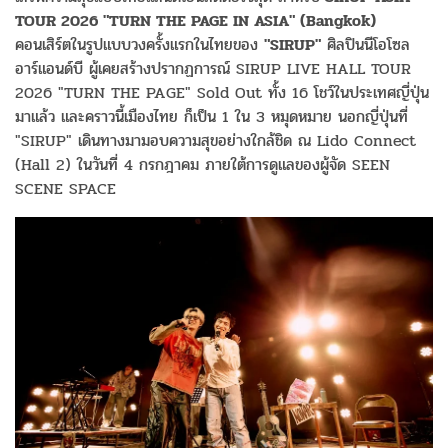
TOUR 2026 "TURN THE PAGE IN ASIA" (Bangkok)
คอนเสิร์ตในรูปแบบวงครั้งแรกในไทยของ
"SIRUP"
ศิลปินนีโอโซล
อาร์แอนด์บี ผู้เคยสร้างปรากฏการณ์ SIRUP LIVE HALL TOUR
2026 "TURN THE PAGE" Sold Out ทั้ง 16 โชว์ในประเทศญี่ปุ่น
มาแล้ว และคราวนี้เมืองไทย ก็เป็น 1 ใน 3 หมุดหมาย นอกญี่ปุ่นที่
"SIRUP" เดินทางมามอบความสุขอย่างใกล้ชิด ณ Lido Connect
(Hall 2) ในวันที่ 4 กรกฎาคม ภายใต้การดูแลของผู้จัด SEEN
SCENE SPACE