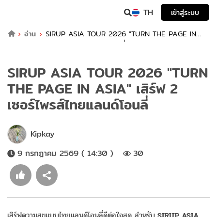
TH
เข้าสู่ระบบ
อ่าน
SIRUP ASIA TOUR 2026 "TURN THE PAGE IN
ASIA" เสิร์ฟ 2 เซอร์ไพรส์ไทยแลนด์โอนลี่
SIRUP ASIA TOUR 2026 "TURN
THE PAGE IN ASIA" เสิร์ฟ 2
เซอร์ไพรส์ไทยแลนด์โอนลี่
Kipkay
9 กรกฎาคม 2569 ( 14:30 )
30
เสิร์ฟความสุขแบบไทยแลนด์โอนลี่ดีต่อใจสุด สำหรับ
SIRUP ASIA