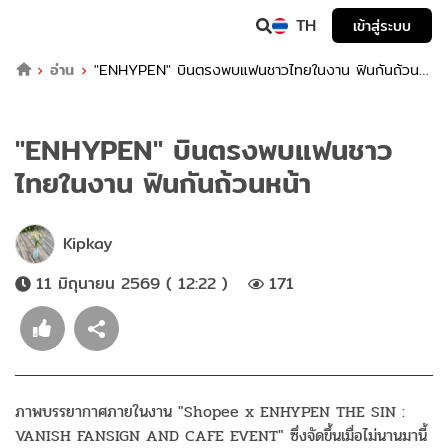
TH
เข้าสู่ระบบ
อ่าน
"ENHYPEN" บินตรงพบแฟนชาวไทยในงาน ฟินกันถ้วน
หน้า
"ENHYPEN" บินตรงพบแฟนชาว
ไทยในงาน ฟินกันถ้วนหน้า
Kipkay
11 มิถุนายน 2569 ( 12:22 )
171
ภาพบรรยากาศภายในงาน "Shopee x ENHYPEN THE SIN :
VANISH FANSIGN AND CAFE EVENT" ซึ่งจัดขึ้นเมื่อไม่นานมานี้