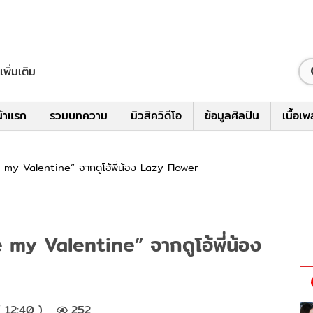
เพิ่มเติม
้าแรก
รวมบทความ
มิวสิควิดีโอ
ข้อมูลศิลปิน
เนื้อเ
 my Valentine” จากดูโอ้พี่น้อง Lazy Flower
 my Valentine” จากดูโอ้พี่น้อง
( 12:40 )
252