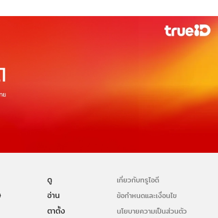
ดู
เกี่ยวกับทรูไอดี
ษ
อ่าน
ข้อกำหนดและเงื่อนไข
ตาตั้ง
นโยบายความเป็นส่วนตัว