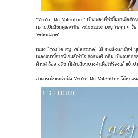
"You’re My Valentine" เป็นเพลงที่ทำขึ้นมาเพื่อต้อนร
กลายเป็นสีชมพูและเป็น Valentine Day ในทุก ๆ วัน จึ
Valentine”
เพลง "You’re My Valentine" ได้ เกมส์-ธนานันท์ บุญส
เพลงแนวนี้จากพี่เกมส์เท่าไร ตัวดนตรี อลิน เป็นคนอัดก
ด้านคำร้อง อลิซ ก็ได้เปลี่ยนบางคำเพื่อให้ร้
องแล้วเข้าปา
สามารถรับชมรับฟัง You’re My Valentine ได้ทุกแพล