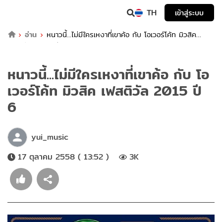
TH
เข้าสู่ระบบ
อ่าน
หนาวนี้...ไม่มีใครเหงาที่เขาค้อ กับ โอเวอร์โค้ท มิวสิค
เฟสติวัล 2015 ปี 6
หนาวนี้...ไม่มีใครเหงาที่เขาค้อ กับ โอ
เวอร์โค้ท มิวสิค เฟสติวัล 2015 ปี
6
yui_music
17 ตุลาคม 2558 ( 13:52 )
3K