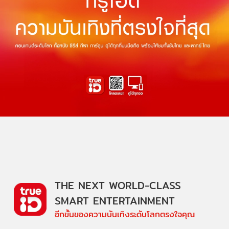
THE NEXT WORLD-CLASS
SMART ENTERTAINMENT
อีกขั้นของความบันเทิงระดับโลกตรงใจคุณ