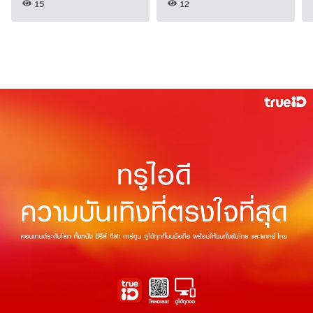
15
12