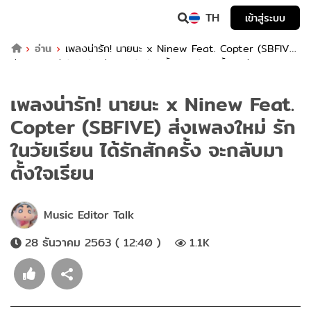
TH
เข้าสู่ระบบ
อ่าน
เพลงน่ารัก! นายนะ x Ninew Feat. Copter (SBFIVE)
ส่งเพลงใหม่ รักในวัยเรียน ได้รักสักครั้ง จะกลับมาตั้งใจเรียน
เพลงน่ารัก! นายนะ x Ninew Feat.
Copter (SBFIVE) ส่งเพลงใหม่ รัก
ในวัยเรียน ได้รักสักครั้ง จะกลับมา
ตั้งใจเรียน
Music Editor Talk
28 ธันวาคม 2563 ( 12:40 )
1.1K