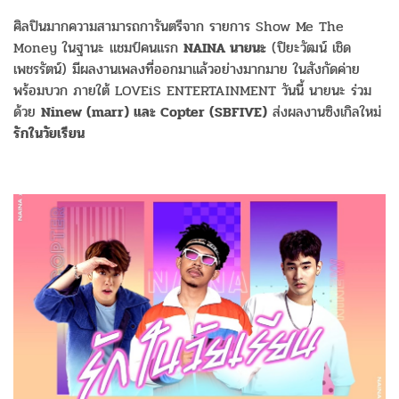
ศิลปินมากความสามารถการันตรีจาก รายการ Show Me The
Money ในฐานะ แชมป์คนแรก
NAINA นายนะ
(ปิยะวัฒน์ เชิด
เพชรรัตน์) มีผลงานเพลงที่ออกมาแล้วอย่างมากมาย ในสังกัดค่าย
พร้อมบวก ภายใต้ LOVEiS ENTERTAINMENT วันนี้ นายนะ ร่วม
ด้วย
Ninew (marr) และ Copter (SBFIVE)
ส่งผลงานซิงเกิลใหม่
รักในวัยเรียน