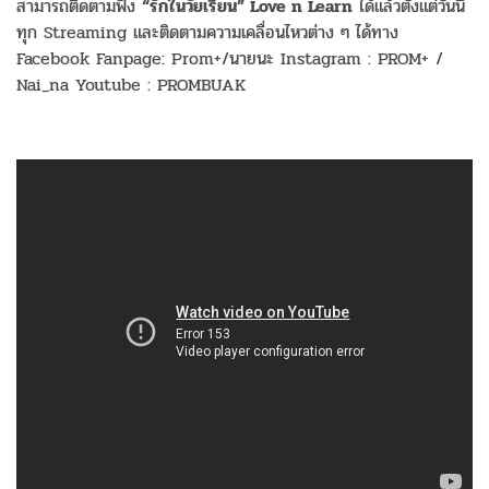
สามารถติดตามฟัง
“รักในวัยเรียน” Love n Learn
ได้แล้วตั้งแต่วันนี้
ทุก Streaming และติดตามความเคลื่อนไหวต่าง ๆ ได้ทาง
Facebook Fanpage: Prom+/นายนะ Instagram : PROM+ /
Nai_na Youtube : PROMBUAK