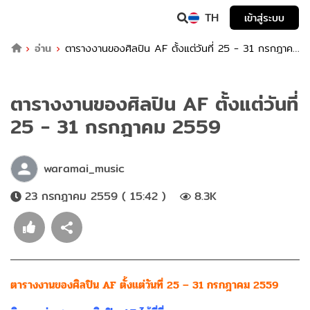
TH
เข้าสู่ระบบ
อ่าน
ตารางงานของศิลปิน AF ตั้งแต่วันที่ 25 - 31 กรกฎาคม
2559
ตารางงานของศิลปิน AF ตั้งแต่วันที่
25 - 31 กรกฎาคม 2559
waramai_music
23 กรกฎาคม 2559 ( 15:42 )
8.3K
ตารางงานของศิลปิน AF ตั้งแต่วันที่ 25 – 31 กรกฎาคม 2559