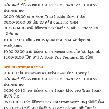
D/N เนสท์ พิธีกรรายการ SM Tour SM Town (27-31 ก.ค.59)
ประเทศเกาหลี
06.00-08.00 กฤษ พิธีกร True Inside News ทิปโก้
08.00-10.00 ปอ เป็น DJ คลื่น Chill FM GMM
08.00-09.00 ซานิ พิธีกรรายการ บันเทิง 5 หน้า 1 Bright TV
แจ้งวัฒนะ
10.00-15.00 หนิม รายการ คุณพระช่วย ช่อง Workpoint
Workpoint
10.00-22.00 ซานิ พิธีกรรายการ คนละดาวเดียวกัน Workpoint
15.00-19.00 โบ๊ท งาน A Book Fair Terminal 21 อโศก
เสาร์ 30 กรกฎาคม 2559
D-13.00 ปอ บวงสรวงละคร ตะวันยอแสง ช่อง 3 รอสรุป
D/N เนสท์ พิธีกรรายการ SM Tour SM Town (27-31 ก.ค.59)
ประเทศเกาหลี
06.30-09.30 ไอซ์ พิธีกรรายการ Spark Live ช่อง True Spark
ทิปโก้ ชั้น4
09.00-10.30 นิว พิธีกรรายการ Entertainment Day ทิปโก้ ชั้น4
16.30-17.30 ซานิ งานเปิดตัว MS Egg บูธคิวรอน สกินโนเวชั่น