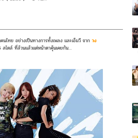
ตคนไทย อย่างเป็นทางการทั้งเพลง และเอ็มวี จาก
วง
 สไตล์ ที่ล้วนแล้วแต่หน้าตาคุ้นเคยกัน…