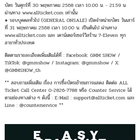
บัตร วันศุกร์ที่ 30 พฤษภาคม 2568 เวลา 10.00 น. - 21.59 น.
ผ่านทาง www.allticket.com เท่านั้น
● รอบบุคคลทั่วไป (GENERAL ONSALE) เปิดจำหน่ายบัตร วันเสาร์
ที่ 31 พฤษภาคม 2568 เวลา 10.00 น. เป็นต้นไป ผ่านทาง
www.allticket.com และ เคาน์เตอร์เซอร์วิสร้าน 7-Eleven ทุก
สาขาทั่วประเทศ
ติดตามรายละเอียดเพิ่มเติมได้ที่ : Facebook: GMM SHOW /
TikTok: @gmmshow / Instagram: @gmmshow / X:
@GMMSHOW_th
** สอบถามเพิ่มเติม เรื่อง การซื้อบัตรเข้าชมการแสดง ติดต่อ ALL
Ticket Call Center 0-2826-7788 หรือ Counter Service ได้
ตามช่องทางต่าง ๆ ดังนี้ : E-Mail : support@allticket.com และ
Line : @counterservice **