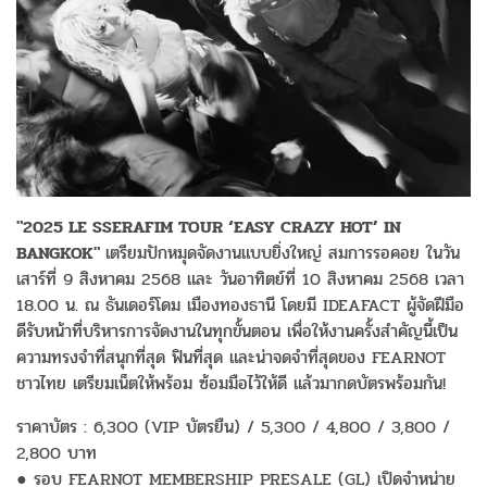
"2025 LE SSERAFIM TOUR ‘EASY CRAZY HOT’ IN
BANGKOK"
เตรียมปักหมุดจัดงานแบบยิ่งใหญ่ สมการรอคอย ในวัน
เสาร์ที่ 9 สิงหาคม 2568 และ วันอาทิตย์ที่ 10 สิงหาคม 2568 เวลา
18.00 น. ณ ธันเดอร์โดม เมืองทองธานี โดยมี IDEAFACT ผู้จัดฝีมือ
ดีรับหน้าที่บริหารการจัดงานในทุกขั้นตอน เพื่อให้งานครั้งสำคัญนี้เป็น
ความทรงจำที่สนุกที่สุด ฟินที่สุด และน่าจดจำที่สุดของ FEARNOT
ชาวไทย เตรียมเน็ตให้พร้อม ซ้อมมือไว้ให้ดี แล้วมากดบัตรพร้อมกัน!
ราคาบัตร : 6,300 (VIP บัตรยืน) / 5,300 / 4,800 / 3,800 /
2,800 บาท
● รอบ FEARNOT MEMBERSHIP PRESALE (GL) เปิดจำหน่าย