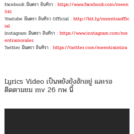
Facebook มีนตรา อินทิรา :
https://www.facebook.com/meen
541
Youtube มีนตรา อินทิรา Official :
http://bit.ly/meentraoffic
ial
Instagram มีนตรา อินทิรา :
https://www.instagram.com/me
entramorales
Twitter มีนตรา อินทิรา :
https://twitter.com/meentraintira
Lyrics Video เป็นหยังยังฮักอยู่ และรอ
ติดตามชม mv 26 กพ นี้