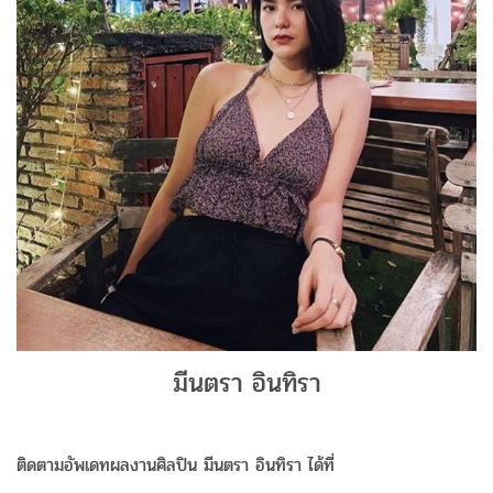
มีนตรา อินทิรา
ติดตามอัพเดทผลงานศิลปิน มีนตรา อินทิรา ได้ที่