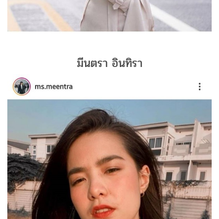
มีนตรา อินทิรา