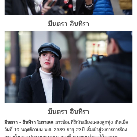
มีนตรา อินทิรา
มีนตรา อินทิรา
มีนตรา - อินทิรา โมราเลส
สาวน้อยที่รักในเสียงเพลงลูกทุ่ง เกิดเมื่อ
วันที่ 19 พฤศจิกายน พ.ศ. 2539 อายุ 23ปี เริ่มเข้าสู่วงการการร้อง
เพลงด้วยการประกวดหลากหลายเวที หลายคนจำเธอได้จากการ