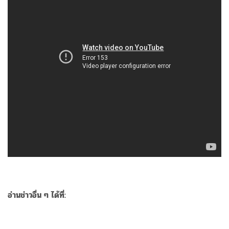
อ่านช่าวอื่น ๆ ได้ที่: