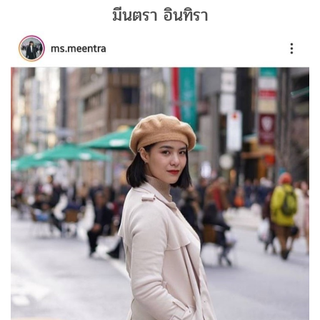
มีนตรา อินทิรา