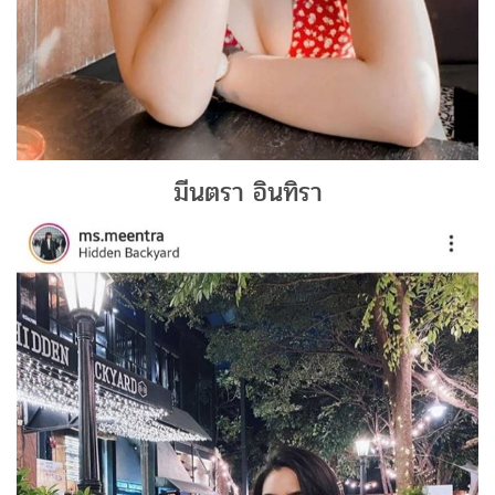
มีนตรา อินทิรา