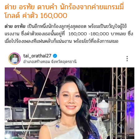
ต่าย อรทัย ดาบคำ นักร้องจากค่ายแกรมมี่
โกลด์ ค่าตัว 160,000
ต่าย อรทัย
เป็นอีกหนึ่งนักร้องลูกทุ่งสุดฮอต พร้อมเป็นขวัญใจผู้ใช้
แรงงาน ซึ่งค่าตัวของเธอนั้นอยู่ที่ 160,000 -180,000 บาทเลย ซึ่ง
เมื่อไปร้องเพลงทีแฟนคลับก็แน่นงาน พร้อมโชว์ที่อลังการเสมอ