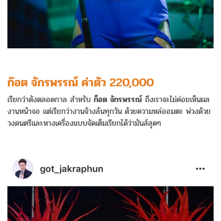
ก๊อต จักรพรรณ์ ค่าตัว 220,000
เรียกว่าดังตลอดกาล สำหรับ
ก็อต จักรพรรณ์
ถึงเราจะไม่ค่อยเห็นผล
งานหน้าจอ แต่เรียกว่างานจ้างล้นทุกวัน ด้วยความหล่ออมตะ พ่วงด้วย
วงดนตรีและหางเครื่องแบบจัดเต็มเรียกได้ว่ามันส์สุดๆ