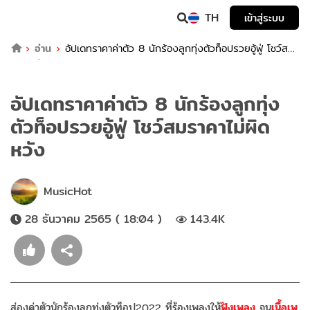
TH
เข้าสู่ระบบ
อ่าน
อัปเดทราคาค่าตัว 8 นักร้องลูกทุ่งตัวท็อปรวยอู้ฟู่ โชว์สม
ราคาไม่ผิดหวัง
อัปเดทราคาค่าตัว 8 นักร้องลูกทุ่ง
ตัวท็อปรวยอู้ฟู่ โชว์สมราคาไม่ผิด
หวัง
MusicHot
28 ธันวาคม 2565 ( 18:04 )
143.4K
ส่องค่าตัวนักร้องลูกทุ่งตัวท็อป2022 ที่ร้องเพลงให้
ฟังเพลง
จน
เนื้อเพ