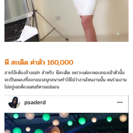
พี สะเดิด ค่าตัว 160,000
สายโจ๊ะต้องจ้างแน่ๆ สำหรับ พีสะเดิด เพราะแต่ละเพลงของเจ้าตัวนั้น
จะเป็นเพลงที่ออกแนวสนุกสนานทำให้ไม่ว่างานไหนงานนั้น คนร่วมงาน
ไม่อยู่เฉยต้องแดนซ์ตามแน่นอน