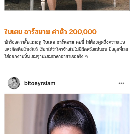
ใบเตย อาร์สยาม ค่าตัว 200,000
นักร้องสาวสั้นเสมอหู
ใบเตย อาร์สยาม
คนนี้ ไม่ต้องพูดถึงความแรง
และจัดเต็มเรื่องโชว์ เรียกได้ว่าใครจ้างไปไม่มีผิดหวังแน่นอน ยิ่งชุดที่เธอ
ใส่ออกงานนั้น สมฐานะสมราคาฉายาเธอจริง ๆ