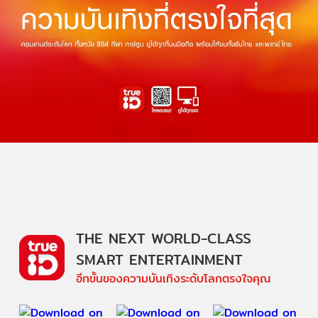
THE NEXT WORLD-CLASS
SMART ENTERTAINMENT
อีกขั้นของความบันเทิงระดับโลกตรงใจคุณ