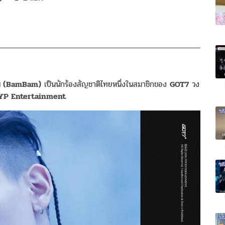
 (BamBam)
เป็นนักร้องสัญชาติไทยหนึ่งในสมาชิกของ
GOT7
วง
YP Entertainment