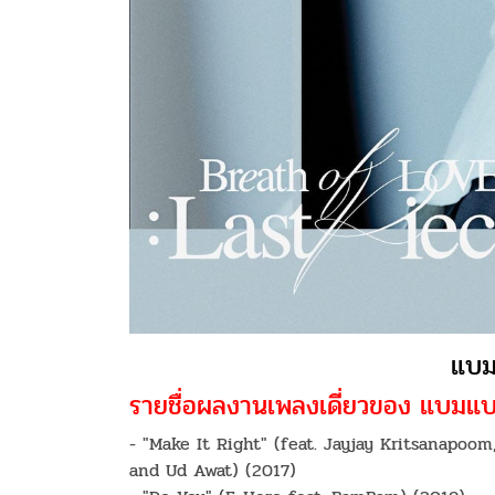
แบ
รายชื่อผลงานเพลงเดี่ยวของ แบม
- "Make It Right" (feat. Jayjay Kritsanapoom
and Ud Awat) (2017)