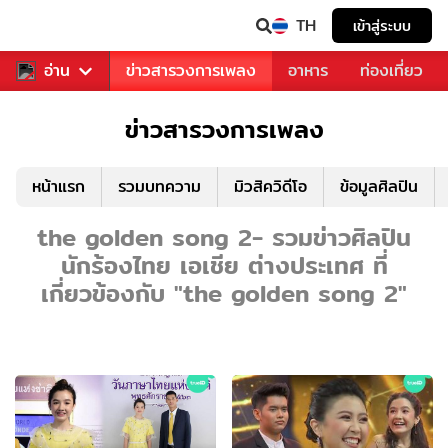
TH
เข้าสู่ระบบ
ข่าวบันเทิง
อ่าน
ข่าวสารวงการเพลง
อาหาร
ท่องเที่ยว
ข่าวสารวงการเพลง
หน้าแรก
รวมบทความ
มิวสิควิดีโอ
ข้อมูลศิลปิน
the golden song 2- รวมข่าวศิลปิน
นักร้องไทย เอเชีย ต่างประเทศ ที่
เกี่ยวข้องกับ "the golden song 2"