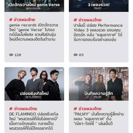
# ข่าวเพลงไทย
# ข่าวเพลงไทย
genie records เปิดจักรวาล
ปาล์มมี่ ปล่อย Performance
ใหม่ "genie Verse" โปรเจ
Video 3 เพลงรวด ขอบคุณ
กต์อัลบั้มพิเศษ ชวนศิลปินรุ่น
มิตรรัก หลัง "หลุมอากาศ" ได้
ใหม่ตีความเพลงฮิตในตำนาน
รับการตอบรับอย่างอบอุ่น
120
65
# ข่าวเพลงไทย
# ข่าวเพลงไทย
DE FLAMINGO ปล่อยซิงเกิล
"PALMY" บันทึกความรู้สึกผ่าน
ใหม่ "พรสวรรค์ที่ฉันไม่อยากมี"
เพลง "หลุมอากาศ" ดึง
เมื่อการรักคนผิด กลายเป็น
"ณิชา–ไอซ์ซึ " เล่นเอ็มวี
พรสวรรค์ที่ไม่มีใครอยากได้