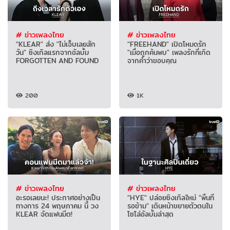
# ข่าวเพลงไทย
# ข่าวเพลงไทย
"KLEAR" ส่ง "ไม่เจ็บเลยสัก
"FREEHAND" เปิดโหมดรัก
วัน" ซิงเกิลแรกจากอัลบั้ม
"เมื่อถูกค้นพบ" เพลงรักที่เกิด
FORGOTTEN AND FOUND
จากคำว่าขอบคุณ
200
1K
# ข่าวเพลงไทย
# ข่าวเพลงไทย
อะรอเลยนะ! ประกาศอย่างเป็น
"HYE" ปล่อยซิงเกิลใหม่ "พื้นที่
ทางการ 24 พฤษภาคม นี้ วง
รอข้าม" เดินหน้าขยายตัวตนใน
KLEAR จัดแฟนมีต!
โซโล่อัลบั้มล่าสุด