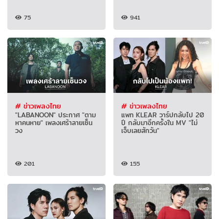
75
941
# ข่าวเพลงไทย
# ข่าวเพลงไทย
"LABANOON" ประกาศ "ตาม
แพท KLEAR วาร์ปกลับไป 20
หาคนหาย" เพลงเศร้าลายเซ็น
ปี กลับมาอีกครั้งใน MV "ไม่
วง
เจ็บเลยสักวัน"
201
155