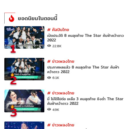
ยอดนิยมในตอนนี้
#
ศิลปินไทย
เปิดประวัติ 8 คนสุดท้าย The Star ค้นฟ้าคว้าดาว
2022
1
22.8K
#
ข่าวเพลงไทย
ประกาศผลแล้ว 8 คนสุดท้าย The Star ค้นฟ้า
คว้าดาว 2022
2
6.1K
#
ข่าวเพลงไทย
มี่ ไม่ได้ไปต่อ เหลือ 3 คนสุดท้าย ชิงดำ The Star
ค้นฟ้าคว้าดาว 2022
3
4.9K
#
ข่าวเพลงไทย