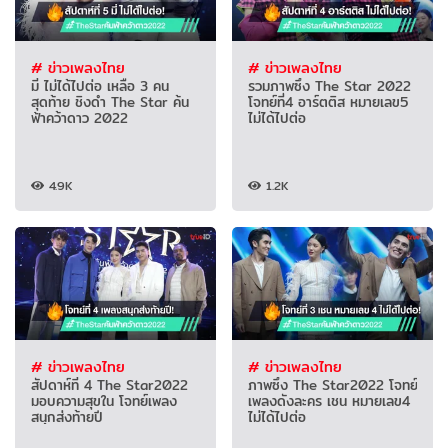
# ข่าวเพลงไทย
# ข่าวเพลงไทย
มี่ ไม่ได้ไปต่อ เหลือ 3 คน
รวมภาพซึ้ง The Star 2022
สุดท้าย ชิงดำ The Star ค้น
โจทย์ที่4 อาร์ตติส หมายเลข5
ฟ้าคว้าดาว 2022
ไม่ได้ไปต่อ
4.9K
1.2K
# ข่าวเพลงไทย
# ข่าวเพลงไทย
สัปดาห์ที่ 4 The Star2022
ภาพซึ้ง The Star2022 โจทย์
มอบความสุขใน โจทย์เพลง
เพลงดังละคร เชน หมายเลข4
สนุกส่งท้ายปี
ไม่ได้ไปต่อ