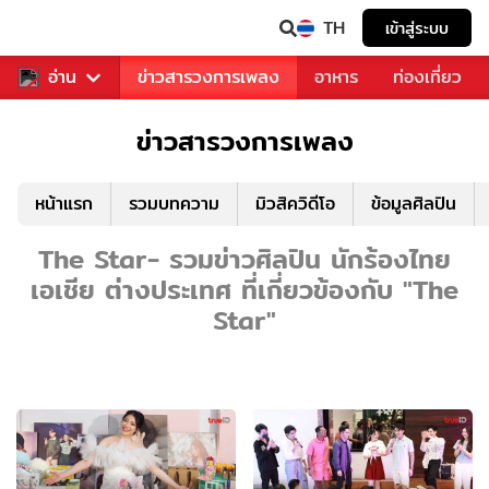
TH
เข้าสู่ระบบ
ข่าวบันเทิง
อ่าน
ข่าวสารวงการเพลง
อาหาร
ท่องเที่ยว
ข่าวสารวงการเพลง
หน้าแรก
รวมบทความ
มิวสิควิดีโอ
ข้อมูลศิลปิน
The Star- รวมข่าวศิลปิน นักร้องไทย
เอเชีย ต่างประเทศ ที่เกี่ยวข้องกับ "The
Star"