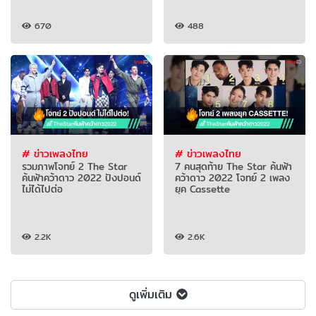
670
488
# ข่าวเพลงไทย
# ข่าวเพลงไทย
รวมภาพโจทย์ 2 The Star
7 คนสุดท้าย The Star ค้นฟ้า
ค้นฟ้าคว้าดาว 2022 ปังปอนด์
คว้าดาว 2022 โจทย์ 2 เพลง
ไม่ได้ไปต่อ
ยุค Cassette
2.2K
2.6K
ดูเพิ่มเติม