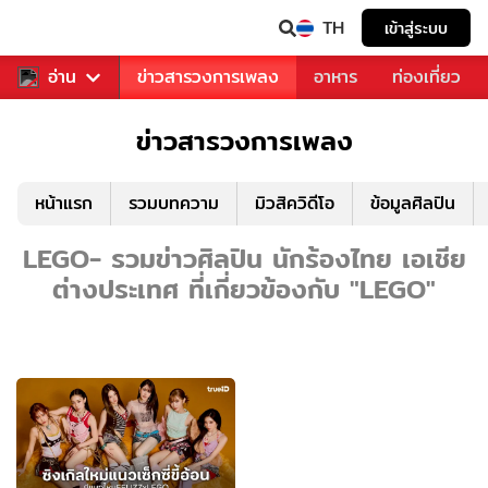
TH
เข้าสู่ระบบ
ข่าวบันเทิง
อ่าน
ข่าวสารวงการเพลง
อาหาร
ท่องเที่ยว
ข่าวสารวงการเพลง
หน้าแรก
รวมบทความ
มิวสิควิดีโอ
ข้อมูลศิลปิน
LEGO- รวมข่าวศิลปิน นักร้องไทย เอเชีย
ต่างประเทศ ที่เกี่ยวข้องกับ "LEGO"