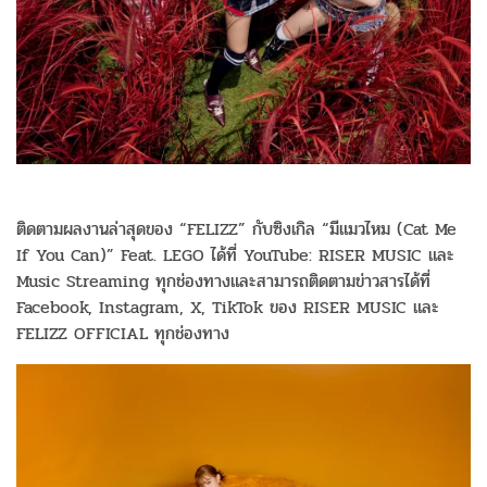
ติดตามผลงานล่าสุดของ “FELIZZ” กับซิงเกิล “มีแมวไหม (Cat Me
If You Can)” Feat. LEGO ได้ที่ YouTube: RISER MUSIC และ
Music Streaming ทุกช่องทางและสามารถติดตามข่าวสารได้ที่
Facebook, Instagram, X, TikTok ของ RISER MUSIC และ
FELIZZ OFFICIAL ทุกช่องทาง