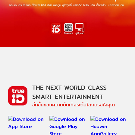
THE NEXT WORLD-CLASS
SMART ENTERTAINMENT
อีกขั้นของความบันเทิงระดับโลกตรงใจคุณ