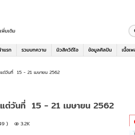
เพิ่มเติม
้าแรก
รวมบทความ
มิวสิควิดีโอ
ข้อมูลศิลปิน
เนื้อเ
แต่วันที่ 15 - 21 เมษายน 2562
แต่วันที่ 15 - 21 เมษายน 2562
49 )
3.2K