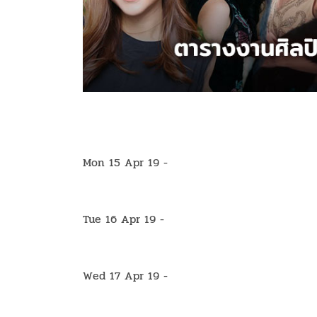
Mon 15 Apr 19 -
Tue 16 Apr 19 -
Wed 17 Apr 19 -