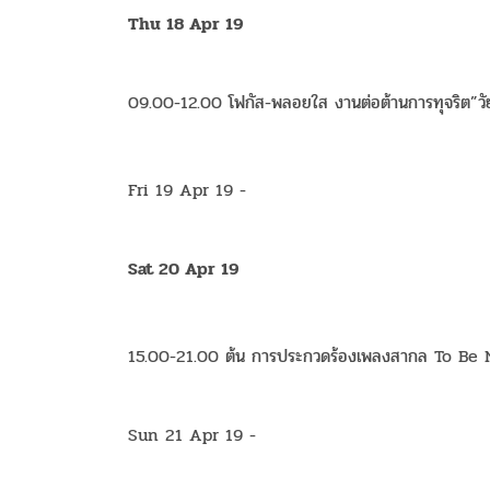
Thu 18 Apr 19
09.00-12.00 โฟกัส-พลอยใส งานต่อต้านการทุจริต”วัย
Fri 19 Apr 19 -
Sat 20 Apr 19
15.00-21.00 ต้น การประกวดร้องเพลงสากล To Be 
Sun 21 Apr 19 -