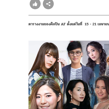
ตารางงานของศิลปิน AF ตั้งแต่วันที่ 15 - 21 เมษา