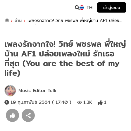
TH
เข้าสู่ระบบ
อ่าน
เพลงรักจากใจ! วิทย์ พชรพล พี่ใหญ่บ้าน AF1 ปล่อย
เพลงใหม่ รักเธอที่สุด (You are the best of my life)
เพลงรักจากใจ! วิทย์ พชรพล พี่ใหญ่
บ้าน AF1 ปล่อยเพลงใหม่ รักเธอ
ที่สุด (You are the best of my
life)
Music Editor Talk
19 กุมภาพันธ์ 2564 ( 17:40 )
1.3K
1