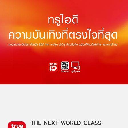
THE NEXT WORLD-CLASS