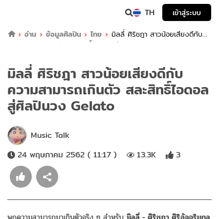
TH
เข้าสู่ระบบ
อ่าน
ข้อมูลศิลปิน
ไทย
มิลลี่ ศิริชฎา สาวน้อยเสียงดีกับ
ความสามารถเกินตัว สละสิทธิ์ไอดอล สู่ศิลปินวง Gelato
มิลลี่ ศิริชฎา สาวน้อยเสียงดีกับ
ความสามารถเกินตัว สละสิทธิ์ไอดอล
สู่ศิลปินวง Gelato
Music Talk
24 พฤษภาคม 2562 ( 11:17 )
13.3K
3
พกความสามารถมาเกินตัวจริง ๆ สำหรับ
มิลลี่ - ศิริชฎา ศิริอัจฉริยกุล