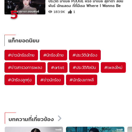
ประวัติ มาเบล PiXXiE หรือ มาเบล สุชาดา สอน
พันธ์ นักแสดง ที่ที่มีเธอ Where I Wanna Be
5
183.9K
1
แท็กยอดนิยม
#
ข่าวนักร้องไทย
#
นักร้องไทย
#
ประวัตินักร้อง
#
ข่าวสารวงการเพลง
#
artist
#
ประวัติศิลปิน
#
เพลงใหม่
#
นักร้องลูกทุ่ง
#
ข่าวนักร้อง
#
นักร้องเกาหลี
บทความที่เกี่ยวข้อง