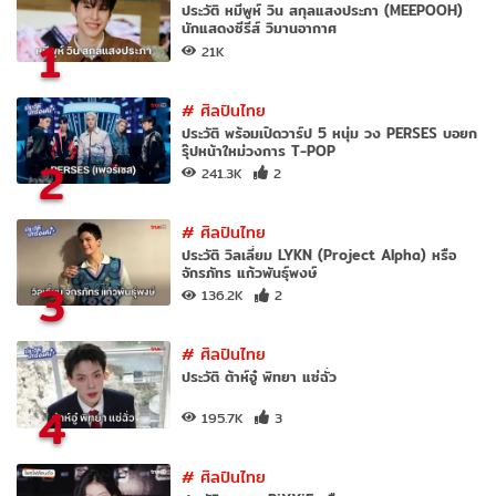
ประวัติ หมีพูห์ วิน สกุลแสงประภา (MEEPOOH)
นักแสดงซีรีส์ วิมานอากาศ
1
21K
#
ศิลปินไทย
ประวัติ พร้อมเปิดวาร์ป 5 หนุ่ม วง PERSES บอยก
รุ๊ปหน้าใหม่วงการ T-POP
2
241.3K
2
#
ศิลปินไทย
ประวัติ วิลเลี่ยม LYKN (Project Alpha) หรือ
จักรภัทร แก้วพันธุ์พงษ์
3
136.2K
2
#
ศิลปินไทย
ประวัติ ต้าห์อู๋ พิทยา แซ่ฉั่ว
4
195.7K
3
#
ศิลปินไทย