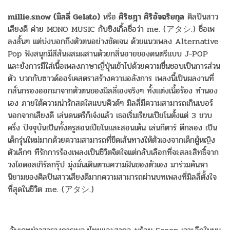
millie.snow (มิลลี่ Gelato)
หรือ
ศิริชฎา ศิริอัจฉริยกุล
ศิลปินสาว
เสียงดี ค่าย MONO MUSIC กับซิงเกิ้ลชื่อว่า me. (アタシ.) ชื่อเพ
ลงสั้นๆ แต่บ่งบอกถึงตัวตนอย่างชัดเจน ด้วยแนวเพลง Alternative
Pop ฟังสนุกมีสีสันผสมผสานด้วยกลิ่นอายของดนตรีแบบ J-POP
และยังการมีใส่เนื้อเพลงภาษาญี่ปุ่นเข้าไปด้วยความชื่นชอบเป็นการส่วน
ตัว บวกกับซาวด์ออร์เคสตราสร้างความอลังการ เพลงนี้เป็นผลงานที่
กลั่นกรองออกมาจากตัวตนของมิลลี่เองจริงๆ ทั้งแต่งเนื้อร้อง ทำนอง
เอง ภายใต้ความน่ารักสดใสแบบคิวต์ๆ มิลลี่มีความสามารถเกินเบอร์
นอกจากเสียงดี เล่นดนตรีก็เจ๋งแล้ว เธอเริ่มเรียนเปียโนตั้งแต่ 3 ขวบ
ครึ่ง ปัจจุบันเป็นทั้งครูสอนเปียโนและสอนเต้น เล่นกีตาร์ ตีกลอง เป็น
เด็กรุ่นใหม่มากด้วยความสามารถที่ขีดเส้นทางให้ตัวเองจากเด็กผู้หญิง
ตัวเล็กๆ ทีรักการร้องเพลงเป็นชีวิตจิตใจแต่กลับเลือกที่จะสละสิทธิ์จาก
วงไอดอลเกิร์ลกรุ๊ป มุ่งมั่นเดินตามความฝันของตัวเอง มาร่วมค้นหา
นิยามของศิลปินสาวเสียงดีมากความสามารถผ่านบทเพลงที่มิลลี่ตั้งใจ
ที่สุดในชีวิต me. (アタシ.)