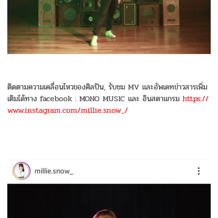
ติดตามความเคลื่อนไหวของศิลปิน, รับชม MV และอัพเดทข่าวสารเพิ่ม
เติมได้ทาง facebook : MONO MUSIC และ อินสตาแกรม
https://
www.instagram.com/millie.snow_/