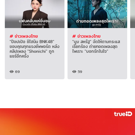
# ข่าวเพลงไทย
# ข่าวเพลงไทย
"ป๊อปเป้อ ชิไฮนิน BNK48"
"บูม สหรัฐ" จัดให้ตามกระแส
ขอบคุณทุกแรงซัพพอร์ต หลัง
เรียกร้อง ถ่ายทอดเพลงสุด
คลิปเพลง "Shonichi" ถูก
ไพเราะ "บอกรักในใจ"
แชร์อีกครั้ง
69
59