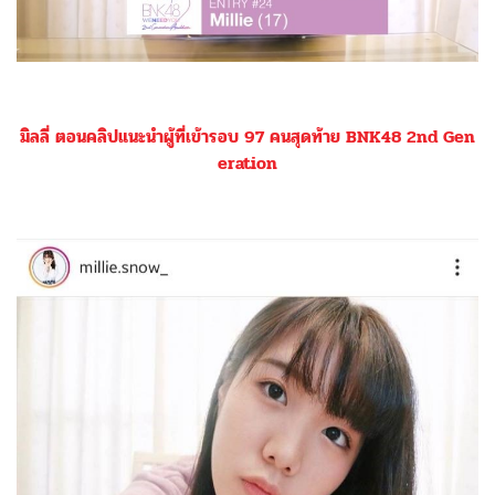
มิลลี่ ตอนคลิปแนะนำผู้ที่เข้ารอบ 97 คนสุดท้าย BNK48 2nd Gen
eration