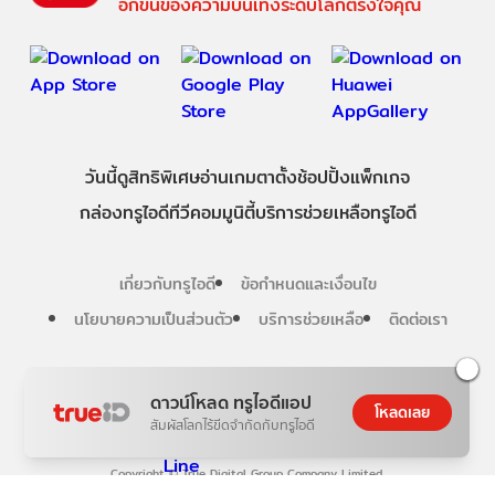
อีกขั้นของความบันเทิงระดับโลกตรงใจคุณ
วันนี้
ดู
สิทธิพิเศษ
อ่าน
เกม
ตาตั้ง
ช้อปปิ้ง
แพ็กเกจ
กล่องทรูไอดีทีวี
คอมมูนิตี้
บริการช่วยเหลือทรูไอดี
เกี่ยวกับทรูไอดี
ข้อกำหนดและเงื่อนไข
นโยบายความเป็นส่วนตัว
บริการช่วยเหลือ
ติดต่อเรา
Follow us
ดาวน์โหลด ทรูไอดีแอป
โหลดเลย
สัมผัสโลกไร้ขีดจำกัดกับทรูไอดี
Copyright © True Digital Group Company Limited.
All rights reserved