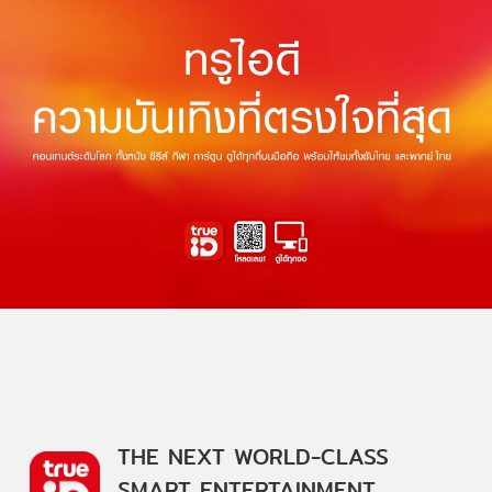
THE NEXT WORLD-CLASS
SMART ENTERTAINMENT