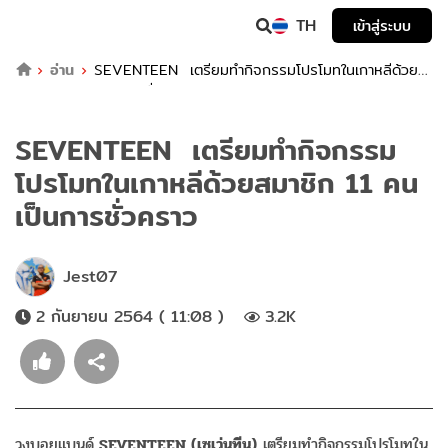
TH
เข้าสู่ระบบ
อ่าน
SEVENTEEN เตรียมทำกิจกรรมโปรโมทในเกาหลีด้วย
สมาชิก 11 คนเป็นการชั่วคราว
SEVENTEEN เตรียมทำกิจกรรม
โปรโมทในเกาหลีด้วยสมาชิก 11 คน
เป็นการชั่วคราว
Jest07
2 กันยายน 2564 ( 11:08 )
3.2K
วงบอยแบนด์
SEVENTEEN (เซเว่นทีน)
เตรียมทำกิจกรรมโปรโมทใน