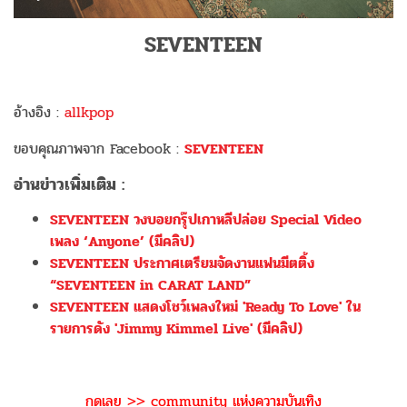
SEVENTEEN
อ้างอิง :
allkpop
ขอบคุณภาพจาก Facebook :
SEVENTEEN
อ่านข่าวเพิ่มเติม :
SEVENTEEN วงบอยกรุ๊ปเกาหลีปล่อย Special Video
เพลง ‘Anyone’ (มีคลิป)
SEVENTEEN ประกาศเตรียมจัดงานแฟนมีตติ้ง
“SEVENTEEN in CARAT LAND”
SEVENTEEN แสดงโชว์เพลงใหม่ 'Ready To Love' ใน
รายการดัง 'Jimmy Kimmel Live' (มีคลิป)
กดเลย >> community แห่งความบันเทิง