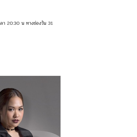
วลา 20:30 น ทางช่องวัน 31