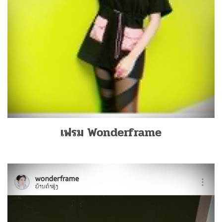
เฟรม Wonderframe