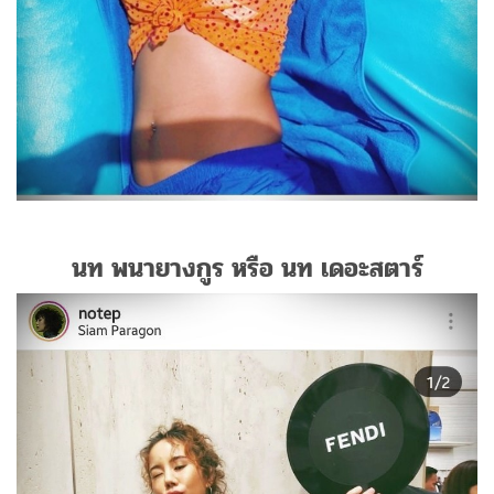
นท พนายางกูร หรือ นท เดอะสตาร์