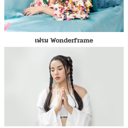
เฟรม Wonderframe