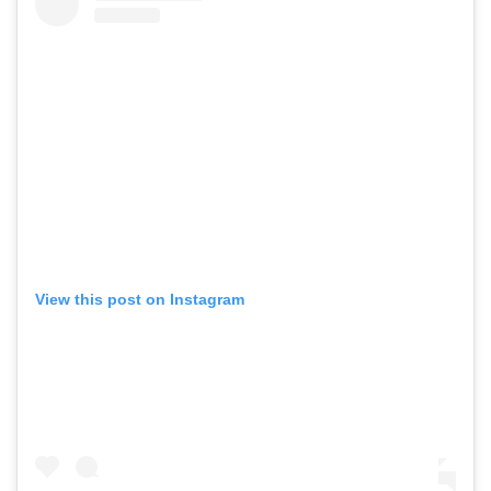
View this post on Instagram