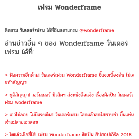
เฟรม Wonderframe
ติดตาม
วันเดอร์เฟรม
ได้ที่อินสตาแกรม
@wonderframe
อ่านข่าวอื่น ๆ ของ Wonderframe วันเดอร์
เฟรม ได้ที่:
> ฟังความอีกด้าน! วันเดอร์เฟรม Wonderframe ชี้แจงเบื้องต้น ไม่เค
ยทำสัญญา!
> ยุติสัญญา! วอร์นเนอร์ มิวสิคฯ ส่งหนังสือแจ้ง เรื่องศิลปิน วันเดอร์เ
ฟรม Woderframe
> เอวไม่ลอย ไม่มีแรงเดิน!! วันเดอร์เฟรม โสดแล้วสดใสซาบซ่า ขึ้นแท่น
เจ้าแม่สายเอวลอย
> โตแล้วเซ็กซี่ได้! เฟรม Wonderframe ศิลปิน ฮิปฮอปเกิร์ล 2018