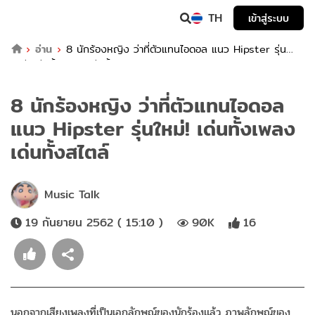
TH
เข้าสู่ระบบ
อ่าน
8 นักร้องหญิง ว่าที่ตัวแทนไอดอล แนว Hipster รุ่น
ใหม่! เด่นทั้งเพลง เด่นทั้งสไตล์
8 นักร้องหญิง ว่าที่ตัวแทนไอดอล
แนว Hipster รุ่นใหม่! เด่นทั้งเพลง
เด่นทั้งสไตล์
Music Talk
19 กันยายน 2562 ( 15:10 )
90K
16
นอกจากเสียงเพลงที่เป็นเอกลักษณ์ของนักร้องแล้ว ภาพลักษณ์ของ