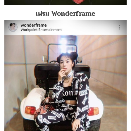
เฟรม Wonderframe