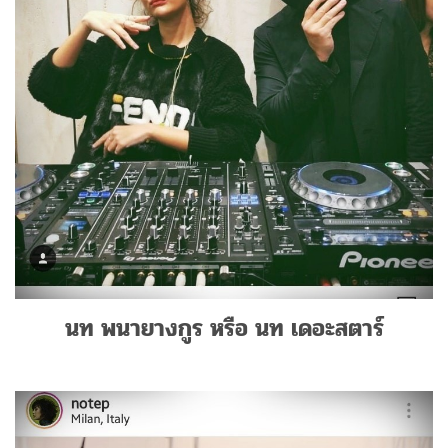
นท พนายางกูร หรือ นท เดอะสตาร์