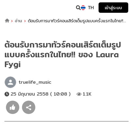
TH
เข้าสู่ระบบ
อ่าน
ต้อนรับการมาทัวร์คอนเสิร์ตเต็มรูปแบบครั้งแรกในไทย!!
ของ Laura Fygi
ต้อนรับการมาทัวร์คอนเสิร์ตเต็มรูป
แบบครั้งแรกในไทย!! ของ Laura
Fygi
truelife_music
25 มิถุนายน 2558 ( 10:08 )
1.1K