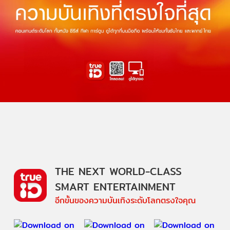
THE NEXT WORLD-CLASS
SMART ENTERTAINMENT
อีกขั้นของความบันเทิงระดับโลกตรงใจคุณ