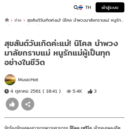
TH
เข้าสู่ระบบ
อ่าน
สุขสันต์วันเกิดค่ะแม่! นิโคล นำพวงมาลัยกราบแม่ หนูรัก
แม่ผู้เป็นทุกอย่างในชีวิต
สุขสันต์วันเกิดค่ะแม่! นิโคล นำพวง
มาลัยกราบแม่ หนูรักแม่ผู้เป็นทุก
อย่างในชีวิต
MusicHot
4 ตุลาคม 2561 ( 18:41 )
5.4K
3
นักร้องนักแสดงสาวมากความสามารถ
นิโคล เทริโอ
เจ้าของเพลงฮิต