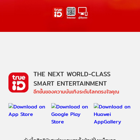
THE NEXT WORLD-CLASS
SMART ENTERTAINMENT
อีกขั้นของความบันเทิงระดับโลกตรงใจคุณ