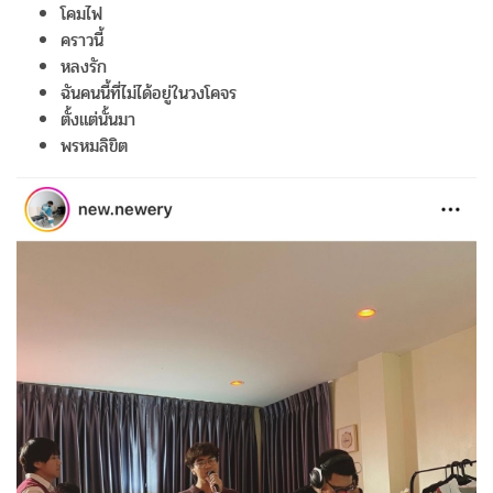
โคมไฟ
คราวนี้
หลงรัก
ฉันคนนี้ที่ไม่ได้อยู่ในวงโคจร
ตั้งแต่นั้นมา
พรหมลิขิต