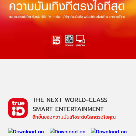
THE NEXT WORLD-CLASS
SMART ENTERTAINMENT
อีกขั้นของความบันเทิงระดับโลกตรงใจคุณ