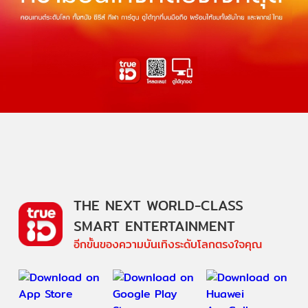
THE NEXT WORLD-CLASS
SMART ENTERTAINMENT
อีกขั้นของความบันเทิงระดับโลกตรงใจคุณ