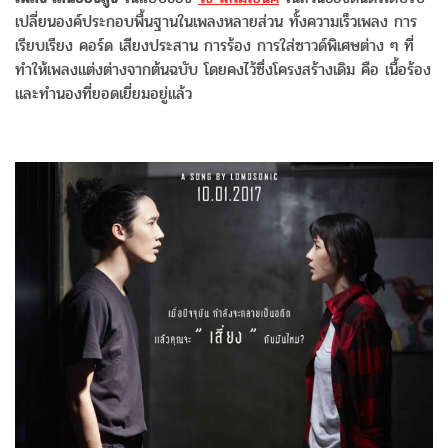
เปลี่ยนองค์ประกอบพื้นฐานในเพลงหลายส่วน ทั้งความเร็วเพลง การ
เรียบเรียง คอร์ด เสียงประสาน การร้อง การใส่ซาวด์พิเศษต่าง ๆ ที่
ทำให้เพลงแต่งต่างจากต้นฉบับ โดยคงไว้ซึ่งโครงสร้างเดิม คือ เนื้อร้อง
และทำนองที่ยอดเยี่ยมอยู่แล้ว