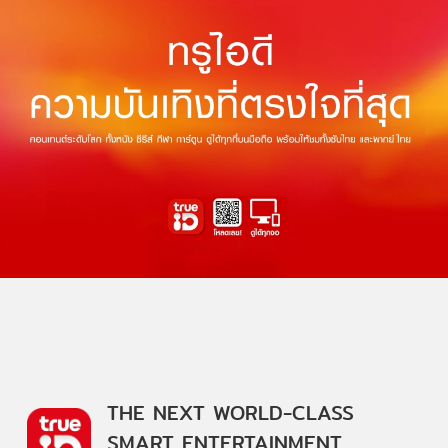
THE NEXT WORLD-CLASS
SMART ENTERTAINMENT