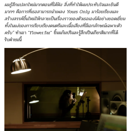
ผมรู้สึกแปลกใหม่มากตอนที่ได้ฟัง สิ่งที่ทำให้ผมประทับใจและยินดี
มากๆ คือการที่เธอสามารถนำเพลง Yours Only มาร้อยเรียงและ
สร้างสรรค์ขึ้นใหม่ให้กลายเป็นเรื่องราวของตัวเธอเองได้อย่างยอดเยี่ยม
ทั้งในแง่ของการเรียบเรียงดนตรีและเนื้อเสียงที่มีเอกลักษณ์เฉพาะตัว
ครับ"
ทำเอา "Flower.far" ยิ้มแก้มปริและรู้สึกเป็นเกียรติมากที่ได้
รับคำชมนี้