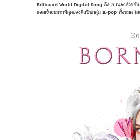
Billboard World Digital Song
ถึง 5 เพลงด้วยกัน อ
ยอดเข้าชมมากที่สุดของศิลปินกลุ่ม
K-pop
ทั้งหมด โดย