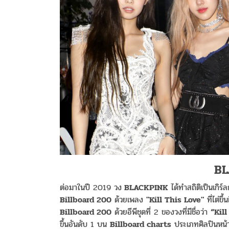
BL
ต่อมาในปี 2019 วง
BLACKPINK
ได้ทำสถิติเป็นเกิร์ล
Billboard 200
ด้วยเพลง
"Kill This Love"
ที่ไต่ขึ
Billboard 200
ด้วยอีพีชุดที่ 2 ของวงที่มีชื่อว่า
“Kill
ขึ้นอันดับ 1 บน
Billboard charts
ประเภทศิลปินหน้าใ