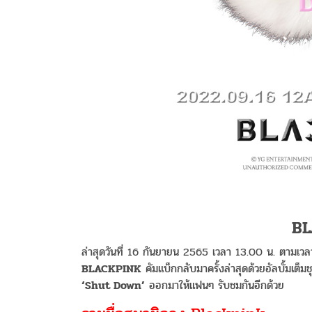
BL
ล่าสุดวันที่ 16 กันยายน 2565 เวลา 13.00 น. ตามเว
BLACKPINK
คัมแบ็กกลับมาครั้งล่าสุดด้วยอัลบั้มเต็มช
‘Shut Down’
ออกมาให้แฟนๆ รับชมกันอีกด้วย