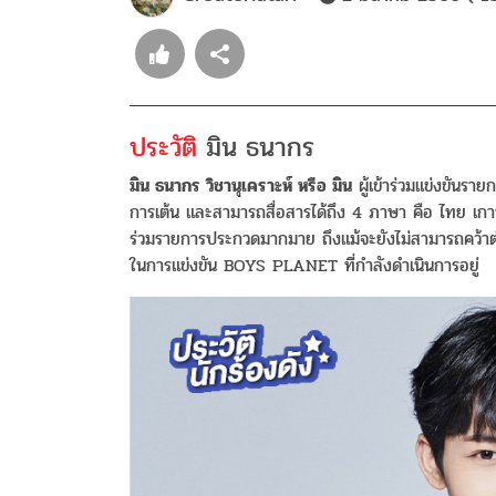
ประวัติ
มิน ธนากร
มิน ธนากร วิชานุเคราะห์ หรือ มิน
ผู้เข้าร่วมแข่งขันรา
การเต้น และสามารถสื่อสารได้ถึง 4 ภาษา คือ ไทย เกาห
ร่วมรายการประกวดมากมาย ถึงแม้จะยังไม่สามารถคว้าตำ
ในการแข่งขัน BOYS PLANET ที่กำลังดำเนินการอยู่