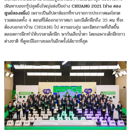
เฟ้นหาบอยกรุ๊ปสุดยิ่งใหญ่แห่งปีอย่าง
CHUANG 2021 (ช่วง สอง
ศูนย์สองหนึ่ง)
เพราะเป็นสัปดาห์แรกที่ทางรายการประกาศผลโหวต
รวมตลอดทั้ง 4 ตอนที่ได้ออกอากาศมา และมีเด็กฝึกถึง 35 คน ที่จะ
ต้องบอกลาบ้าน CHUANG ไป ความอบอุ่น และมิตรภาพที่เกิดขึ้น
ตลอดการฝึกทำให้บรรดาเด็กฝึก พากันเสียน้ำตา โดยเฉพาะเด็กฝึกชาว
ต่างชาติ ที่ดูจะมีโอกาสเจอกันอีกครั้งได้ยากที่สุด