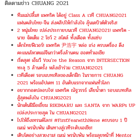
ติดตามข่าว CHUANG 2021
ทีมแม่ปลื้ม!! แพทริค ได้อยู่ Class A เวที CHUANG2021
แฟนคลับไทย-จีน ส่งคลิปให้กำลังใจ ลุ้นเดบิวต์ตัวจริง!
2 หนุ่มไทย เปล่งประกายบนเวที CHUANG2021! แพทริค -
นาย จัดเต็ม 2 โชว์ 2 สไตล์ ทั้งเดือด ทั้งแซ่บ
เด็กไทยฟีเวอร์! แพทริค 尹浩宇 หล่อ เก่ง ครบเครื่อง ดึง
คะแนนโหวตแม่จีนกว่าครึ่งล้านคน ฮอตทั่วเอเชีย
เริ่ดสุด! เอ็มวี You’re the Reason จาก INTERSECTION
ทะลุ 5 ล้านครั้ง หลังเข้าร่วม CHUANG2021
เวทีเดือด! รอบแบทเทิลของเด็กฝึก ในรายการ CHUANG
2021 พร้อมอัปเดท 11 อันดับแรกจากแฟนทั่วโลก
อยากกอดปลอบใจ! แพทริค ณัฐวรรธ์ เสียน้ำตา รอบแบทเทิล
สู้สุดพลังใน CHUANG2021
นักเต้นฝีมือเยี่ยม RIKIMARU และ SANTA จาก WARPs UP
เปล่งประกายสุด ใน CHUANG2021
ไปให้ถึงเทรนด์โลก! #FirstYearwithNene ครบรอบ 1 ปี
เนเน่ พรนับพัน เดินทางสู่เวทีระดับเอเชีย!
เติบโตอย่างสวยงาม! เนเน่ พรนับพัน พร้อมลุยหน้าที่ Mentor