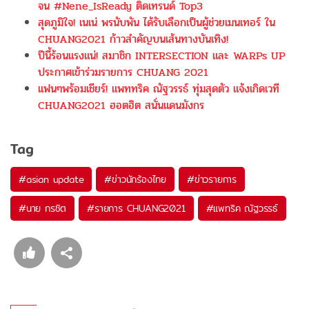
จน #Nene_IsReady ติดเทรนด์ Top3
สุดภูมิใจ! เนเน่ พรนับพัน ได้รับเลือกเป็นผู้ช่วยเมนเทอร์ ใน
CHUANG2021 ก้าวสำคัญบนเส้นทางบันเทิง!
ปีนี้ร้อนแรงแน่! สมาชิก INTERSECTION และ WARPs UP
ประกาศเข้าร่วมรายการ CHUANG 2021
แฟนๆพร้อมเชียร์! แพททริค ณัฐวรรธ์ ทุ่มสุดตัว แจ้งเกิดเวที
CHUANG2021 ฮอตฮิต สนั่นแดนมังกร
Tag
#
asian update
#
ข่าวนักร้องไทย
#
ข่าวรายการ
#
นาย กรชิต
#
รายการ CHUANG2021
#
แพทริค ณัฐวรรธ์