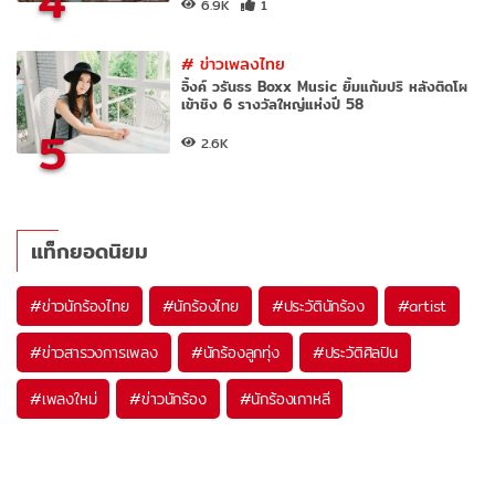
4
6.9K
1
#
ข่าวเพลงไทย
อิ้งค์ วรันธร Boxx Music ยิ้มแก้มปริ หลังติดโผ
เข้าชิง 6 รางวัลใหญ่แห่งปี 58
5
2.6K
แท็กยอดนิยม
#
ข่าวนักร้องไทย
#
นักร้องไทย
#
ประวัตินักร้อง
#
artist
#
ข่าวสารวงการเพลง
#
นักร้องลูกทุ่ง
#
ประวัติศิลปิน
#
เพลงใหม่
#
ข่าวนักร้อง
#
นักร้องเกาหลี