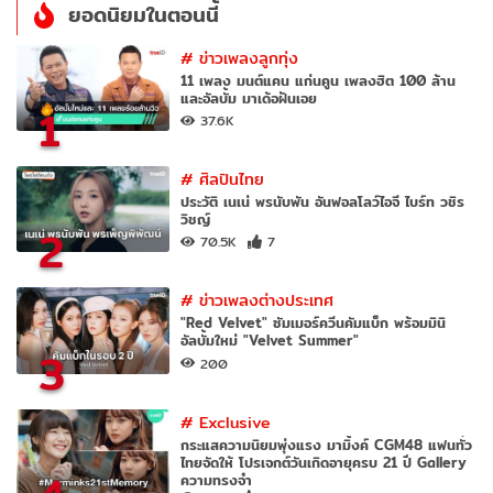
ยอดนิยมในตอนนี้
#
ข่าวเพลงลูกทุ่ง
11 เพลง มนต์แคน แก่นคูน เพลงฮิต 100 ล้าน
และอัลบั้ม มาเด้อฝันเอย
1
37.6K
#
ศิลปินไทย
ประวัติ เนเน่ พรนับพัน อันฟอลโลว์ไอจี ไบร์ท วชิร
วิชญ์
2
70.5K
7
#
ข่าวเพลงต่างประเทศ
"Red Velvet" ซัมเมอร์ควีนคัมแบ็ก พร้อมมินิ
อัลบั้มใหม่ "Velvet Summer"
3
200
#
Exclusive
กระแสความนิยมพุ่งแรง มามิ้งค์ CGM48 แฟนทั่ว
ไทยจัดให้ โปรเจกต์วันเกิดอายุครบ 21 ปี Gallery
ความทรงจำ