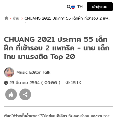
TH
เข้าสู่ระบบ
อ่าน
CHUANG 2021 ประกาศ 55 เด็กฝึก ที่เข้ารอบ 2 แพ
ทริค - นาย เด็กไทย มาแรงติด Top 20
CHUANG 2021 ประกาศ 55 เด็ก
ฝึก ที่เข้ารอบ 2 แพทริค - นาย เด็ก
ไทย มาแรงติด Top 20
Music Editor Talk
23 มีนาคม 2564 ( 09:00 )
15.1K
เรียกได้ว่ากลั้นน้ำตาเอาไว้ไม่อยู่เลยทีเดียว กับตอนล่าสุด ของรายการ