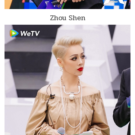
Zhou Shen