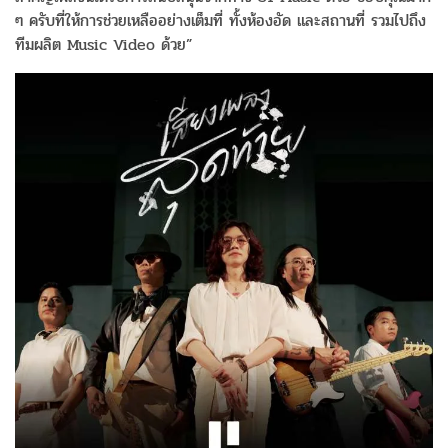
ๆ ครับที่ให้การช่วยเหลืออย่างเต็
มที่ ทั้งห้องอัด และสถานที่ รวมไปถึง
ทีมผลิต Music Video ด้วย”