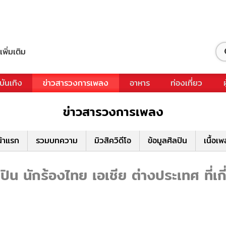
เพิ่มเติม
บันเทิง
ข่าวสารวงการเพลง
อาหาร
ท่องเที่ยว
ข่าวสารวงการเพลง
้าแรก
รวมบทความ
มิวสิควิดีโอ
ข้อมูลศิลปิน
เนื้อเ
ิน นักร้องไทย เอเชีย ต่างประเทศ ที่เก