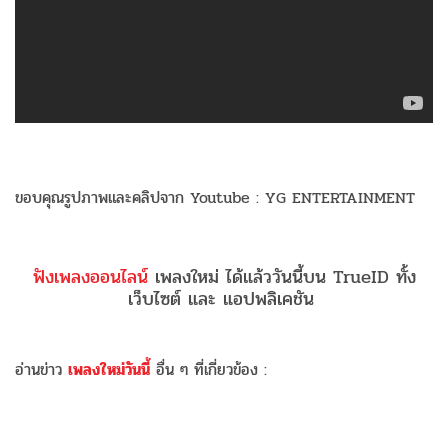
ขอบคุณรูปภาพและคลิปจาก Youtube : YG ENTERTAINMENT
ฟังเพลงออนไลน์
เพลงใหม่ ได้แล้ววันนี้บน TrueID ทั้ง
เว็บไซต์ และ แอปพลิเคชัน
อ่านข่าว
เพลงใหม่วันนี้
อื่น ๆ ที่เกี่ยวข้อง :