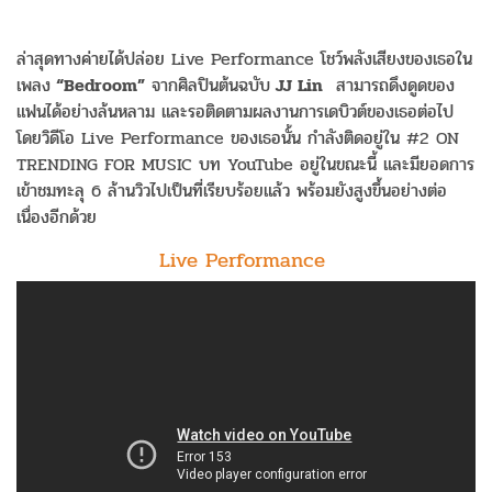
ล่าสุดทางค่ายได้ปล่อย Live Performance โชว์พลังเสียงของเธอใน
เพลง
“Bedroom”
จากศิลปินต้นฉบับ
JJ Lin
สามารถดึงดูดของ
แฟนได้อย่างล้นหลาม และรอติดตามผลงานการเดบิวต์ของเธอต่อไป
โดยวิดีโอ Live Performance ของเธอนั้น กำลังติดอยู่ใน #2 ON
TRENDING FOR MUSIC บท YouTube อยู่ในขณะนี้ และมียอดการ
เข้าชมทะลุ 6 ล้านวิวไปเป็นที่เรียบร้อยแล้ว พร้อมยังสูงขึ้นอย่างต่อ
เนื่องอีกด้วย
Live Performance