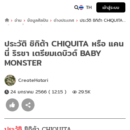
TH
เข้าสู่ระบบ
อ่าน
ข้อมูลศิลปิน
ต่างประเทศ
ประวัติ ชิกิต้า CHIQUITA
หรือ แคนนี่ ริรชา เตรียมเดบิวต์ BABY MONSTER
ประวัติ ชิกิต้า CHIQUITA หรือ แคน
นี่ ริรชา เตรียมเดบิวต์ BABY
MONSTER
CreateHatari
24 มกราคม 2566 ( 12:15 )
29.5K
ประวัติ
ชิกิต้า CHIQUITA