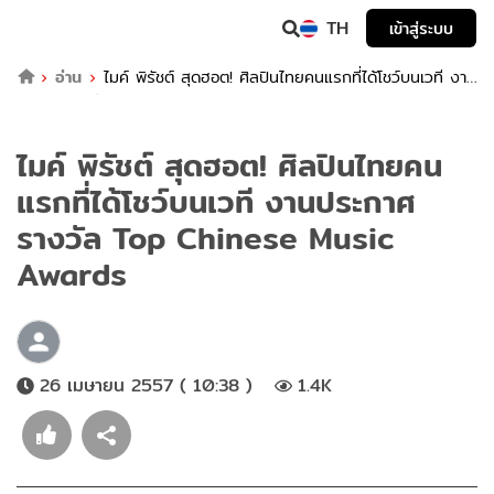
TH
เข้าสู่ระบบ
อ่าน
ไมค์ พิรัชต์ สุดฮอต! ศิลปินไทยคนแรกที่ได้โชว์บนเวที งาน
ประกาศรางวัล Top Chinese Music Awards
ไมค์ พิรัชต์ สุดฮอต! ศิลปินไทยคน
แรกที่ได้โชว์บนเวที งานประกาศ
รางวัล Top Chinese Music
Awards
26 เมษายน 2557 ( 10:38 )
1.4K