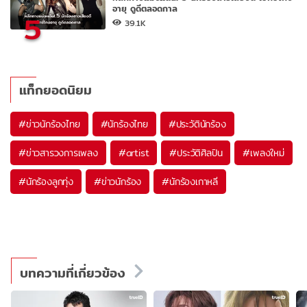
อายุ ดูดีตลอดกาล
5
39.1K
แท็กยอดนิยม
#
ข่าวนักร้องไทย
#
นักร้องไทย
#
ประวัตินักร้อง
#
ข่าวสารวงการเพลง
#
artist
#
ประวัติศิลปิน
#
เพลงใหม่
#
นักร้องลูกทุ่ง
#
ข่าวนักร้อง
#
นักร้องเกาหลี
บทความที่เกี่ยวข้อง