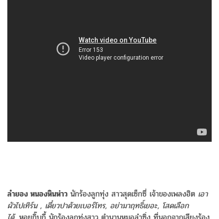
ลำยอง หนองหินห่าว
นักร้องลูกทุ่ง สาวสุดเซ็กซี่ เจ้าของเพลงฮิต
เอา
ผัวไปเทิร์น , เดี๋ยวปาด้วยเบอร์โทร, อย่ามาฤทธิ์เยอะ, โสดเลือก
ได้,
หอยกิ๊บกี้ นักร้องลูกทุ่งสาว ตำนานหมอลำซิ่ง ที่นอกจากเสียงร้อง