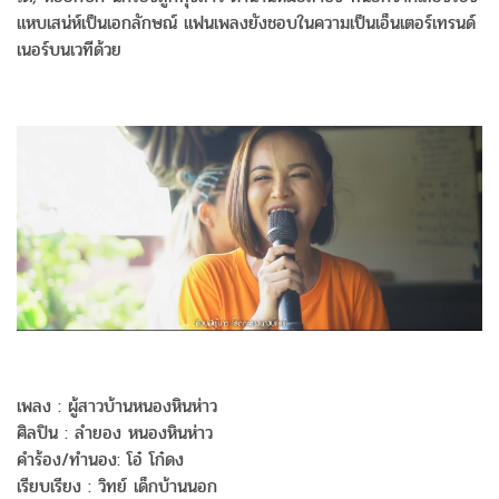
แหบเสน่ห์เป็นเอกลักษณ์ แฟนเพลงยังชอบในความเป็นเอ็นเตอร์เทรนด์
เนอร์บนเวทีด้วย
เพลง : ผู้สาวบ้านหนองหินห่าว
ศิลปิน : ลำยอง หนองหินห่าว
คำร้อง/ทำนอง: โอ๋ โก๋ดง
เรียบเรียง : วิทย์ เด็กบ้านนอก