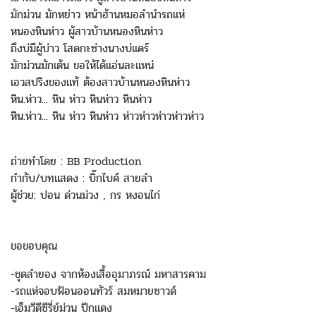
มักม่วน มักหย่าว หน้าฮ้านหมอลำนำรถแห่
หนองหินห่าว ผู้สาวบ้านหนองหินห่าว
ถึงบ่มีผู้บ่าว โสดกะซ่างนางบ่แคร์
มักม่วนมักเต้น ขอให้ได้แอ่นละแหน่
เอวสปริงของแท้ ต้องสาวบ้านหนองหินห่าว
หิน.ห่าว... หิน ห่าว หินห่าว หินห่าว
หิน.ห่าว... หิน ห่าว หินห่าว ห่าวห่าวห่าวห่าวห่าว
ถ่ายทำโดย : BB Production
กำกับ/บทแสดง : บิ๊กไบค์ สายลำ
ผู้ช่วย: ปอน ด่วนม่วง , กร หงอนไก่
ขอขอบคุณ
-ชุดลำยอง จากห้องเสื้ออุมาภรณ์ มหาสารคาม
-รถแห่จอบฟ้อนออนทัวร์ สมหมายซาวด์
-เอ็มวีดีซีรี่ย์ม่วน ปีกแดง