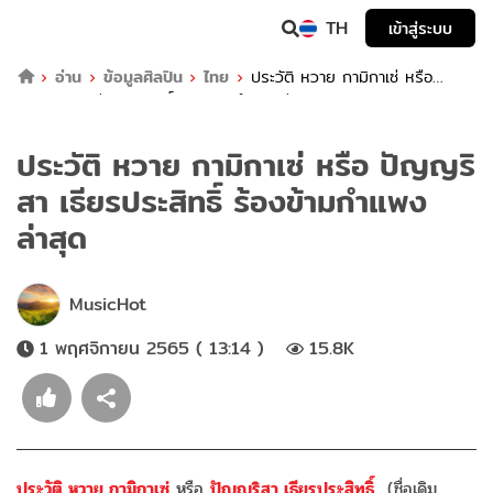
TH
เข้าสู่ระบบ
อ่าน
ข้อมูลศิลปิน
ไทย
ประวัติ หวาย กามิกาเซ่ หรือ
ปัญญริสา เธียรประสิทธิ์ ร้องข้ามกำแพงล่าสุด
ประวัติ หวาย กามิกาเซ่ หรือ ปัญญริ
สา เธียรประสิทธิ์ ร้องข้ามกำแพง
ล่าสุด
MusicHot
1 พฤศจิกายน 2565 ( 13:14 )
15.8K
ประวัติ
หวาย กามิกาเซ่
หรือ
ปัญญริสา เธียรประสิทธิ์
(ชื่อเดิม