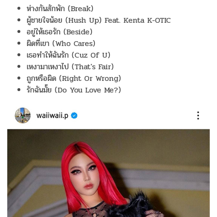
ห่างกันสักพัก (Break)
ผู้ชายใจน้อย (Hush Up) Feat. Kenta K-OTIC
อยู่ให้เธอรัก (Beside)
ผิดที่เขา (Who Cares)
เธอทำให้ฉันรัก (Cuz Of U)
เหงามาเหงาไป (That's Fair)
ถูกหรือผิด (Right Or Wrong)
รักฉันมั๊ย (Do You Love Me?)