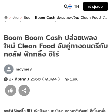
TH
เข้าสู่ระบบ
อ่าน
Boom Boom Cash ปล่อยเพลงใหม่ Clean Food จับ
คู่ทางดนตรีกับ กอล์ฟ ฟักกลิ้ง ฮีโร่
Boom Boom Cash ปล่อยเพลง
ใหม่ Clean Food จับคู่ทางดนตรีกับ
กอล์ฟ ฟักกลิ้ง ฮีโร่
maymey
27 สิงหาคม 2560 ( 03:04 )
1.9K
กอล์ฟ ฟักกลิ้ง ฮีโร่
เพิ่งมีเพลง สะบันงา ออกมารับวันแม่ ที่เนื้อหานั้น