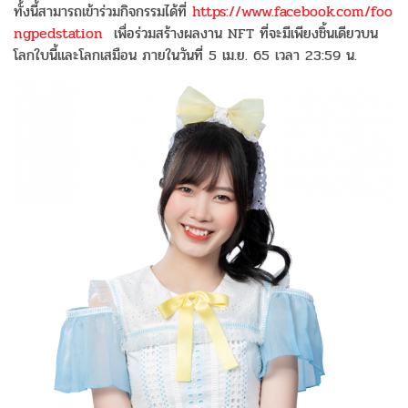
ทั้งนี้สามารถเข้าร่วมกิจกรรมได้ที่
https://www.facebook.com/foo
ngpedstation
เพื่อร่วมสร้างผลงาน NFT ที่จะมีเพียงชิ้นเดียวบน
โลกใบนี้และโลกเสมือน ภายในวันที่ 5 เม.ย. 65 เวลา 23:59 น.