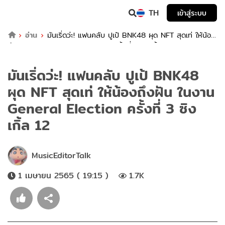
TH
เข้าสู่ระบบ
อ่าน
มันเริ่ดว่ะ! แฟนคลับ ปูเป้ BNK48 ผุด NFT สุดเท่ ให้น้อง
ถึงฝัน ในงาน General Election ครั้งที่ 3 ซิงเกิ้ล 12
มันเริ่ดว่ะ! แฟนคลับ ปูเป้ BNK48
ผุด NFT สุดเท่ ให้น้องถึงฝัน ในงาน
General Election ครั้งที่ 3 ซิง
เกิ้ล 12
MusicEditorTalk
1 เมษายน 2565 ( 19:15 )
1.7K