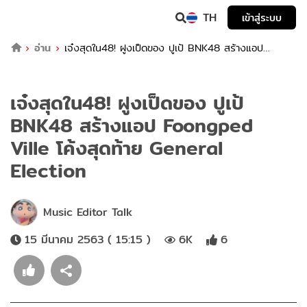
TH
เข้าสู่ระบบ
อ่าน
เจ๋งสุดใน48! ฝูงเป็ดของ ปูเป้ BNK48 สร้างแอป
Foongped Ville โค้งสุดท้าย General Election
เจ๋งสุดใน48! ฝูงเป็ดของ ปูเป้
BNK48 สร้างแอป Foongped
Ville โค้งสุดท้าย General
Election
Music Editor Talk
15 มีนาคม 2563 ( 15:15 )
6K
6