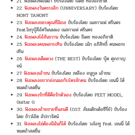
21. ฟังเพลงพ่อเฒ่า ขับร้องโดย ธีเดช ทองอภิชาติ
22.
ฟังเพลงวันครบเลิก
(UNNIVERSARY) ขับร้องโดย
NONT TANONT
23.
ฟังเพลงขอบคุณที่มีเธอ
ขับร้องโดย เนสกาแฟ ศรีนคร
Feat.โชกุบุ๊สึอัศวินนมผง เนสกาแฟ ศรีนคร
24.
ฟังเพลงไอ้สันขวาน
ขับร้องโดย ธีเดช ทองอภิชาติ
25.
ฟังเพลงคนพอกะเทิน
ขับร้องโดย เม้ก อภิสิทธิ์ คนพอกะ
เทิน
26.
ฟังเพลงเด็ดดวง
(THE BEST) ขับร้องโดย บุ๊ค ศุภกาญ
จน์
27.
ฟังเพลงเอ้าชน
ขับร้องโดย เหลือง อนุกูล เอ้าชน
28.
ฟังเพลงอยากอ่อนแอกับใครสักคน
ขับร้องโดย เจนนี่ ได้
หมดถ้าสดชื่น
29.
ฟังเพลงรักที่ดีคือรักตัวเอง
ขับร้องโดย PEET MODEL,
Guitar G
30.
ฟังเพลงอ้ายชายที่แสนดี
(OST. ส้มแต๊กเด้อซีรี่ย์) ขับร้อง
โดย ข้าวโอ๊ต อัปการัตน์
31.
ฟังเพลงไม่ต้องมีฉันก็ได้
ขับร้องโดย วงโอทู Feat. เจนนี่ ได้
หมดถ้าสดชื่น