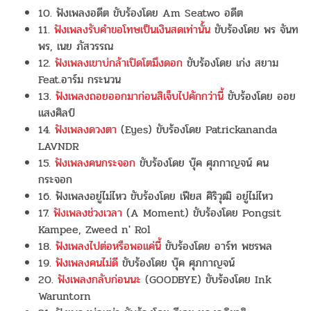
10. ฟังเพลงอดีต ขับร้องโดย Am Seatwo อดีต
11.
ฟังเพลงรับคำขอโทษเป็นเงินสดเท่านั้น
ขับร้องโดย พร จันท
พร, เนย ภัสวรรณ
12.
ฟังเพลงเขาบ่กล้าเปิดโตมึงดอก
ขับร้องโดย เก่ง สยาม
Feat.อาร์ม กระนวน
13.
ฟังเพลงถอยออกมาก่อนสิเจ็บไปคักกว่านี้
ขับร้องโดย ออย
แสงศิลป์
14.
ฟังเพลงดวงตา
(Eyes) ขับร้องโดย Patrickananda
LAVNDR
15.
ฟังเพลงคนกระจอก
ขับร้องโดย บุ๊ค ศุภกาญจน์ คน
กระจอก
16. ฟังเพลงอยู่ไม่ไหว ขับร้องโดย เฟียส ศิริวุฒิ อยู่ไม่ไหว
17.
ฟังเพลงช่วงเวลา
(A Moment) ขับร้องโดย Pongsit
Kampee, Zweed n' Rol
18.
ฟังเพลงไปต่อหรือพอแค่นี้
ขับร้องโดย อาร์ท พชรพล
19.
ฟังเพลงคนไม่ดี
ขับร้องโดย บุ๊ค ศุภกาญจน์
20.
ฟังเพลงกลับก่อนนะ
(GOODBYE) ขับร้องโดย Ink
Waruntorn