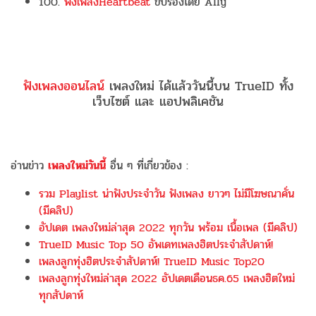
100.
ฟังเพลงHeartbeat
ขับร้องโดย Ally
ฟังเพลงออนไลน์
เพลงใหม่ ได้แล้ววันนี้บน TrueID ทั้ง
เว็บไซต์ และ แอปพลิเคชัน
อ่านข่าว
เพลงใหม่วันนี้
อื่น ๆ ที่เกี่ยวข้อง :
รวม Playlist น่าฟังประจำวัน ฟังเพลง ยาวๆ ไม่มีโฆษณาคั่น
(มีคลิป)
อัปเดต เพลงใหม่ล่าสุด 2022 ทุกวัน พร้อม เนื้อเพล (มีคลิป)
TrueID Music Top 50 อัพเดทเพลงฮิตประจำสัปดาห์!
เพลงลูกทุ่งฮิตประจำสัปดาห์! TrueID Music Top20
เพลงลูกทุ่งใหม่ล่าสุด 2022 อัปเดตเดือนธค.65 เพลงฮิตใหม่
ทุกสัปดาห์