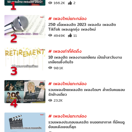
1
166.2K
2
#
เพลงใหม่แกะกล่อง
250 เนื้อเพลงฮิต 2023 เพลงดัง เพลงฮิต
TikTok เพลงลูกทุ่ง เพลงใหม่
2
494.9K
11
#
เพลงเก่าที่คิดถึง
10 เพลงฮิต เพลงงานเกษียณ เปิดอำลาวันงาน
เกษียณซึ้งกินใจ
3
90.1K
#
เพลงใหม่แกะกล่อง
รวมเพลงไทยเพลงฮิต เพลงโดนๆ สำหรับคนแอบ
รักข้างเดียว
4
23.2K
#
เพลงใหม่แกะกล่อง
รวมเพลงประกอบละครฮิต ชนออกอากาศ ที่มีคนดู
ย้อนหลังเยอะที่สุด