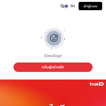
TH
เข้าสู่ระบบ
ไม่พบข้อมูล
กลับสู่หน้าหลัก