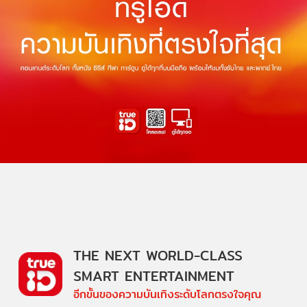
THE NEXT WORLD-CLASS
SMART ENTERTAINMENT
อีกขั้นของความบันเทิงระดับโลกตรงใจคุณ