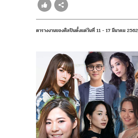
ตารางงานของศิลปินตั้งแต่วันที่ 11 - 17 มีนาคม 2562