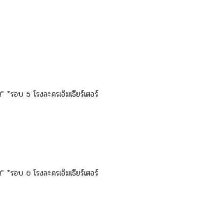
น" *รอบ 5 โรงละครเอ็มเธียร์เตอร์
น" *รอบ 6 โรงละครเอ็มเธียร์เตอร์