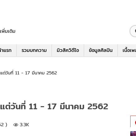
เพิ่มเติม
้าแรก
รวมบทความ
มิวสิควิดีโอ
ข้อมูลศิลปิน
เนื้อเ
แต่วันที่ 11 - 17 มีนาคม 2562
ต่วันที่ 11 - 17 มีนาคม 2562
52 )
3.3K